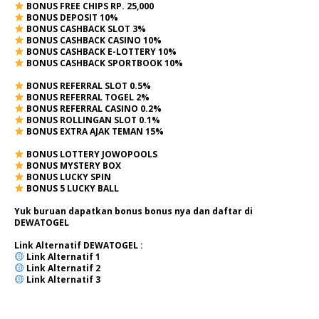
BONUS FREE CHIPS RP. 25,000
BONUS DEPOSIT 10%
BONUS CASHBACK SLOT 3%
BONUS CASHBACK CASINO 10%
BONUS CASHBACK E-LOTTERY 10%
BONUS CASHBACK SPORTBOOK 10%
BONUS REFERRAL SLOT 0.5%
BONUS REFERRAL TOGEL 2%
BONUS REFERRAL CASINO 0.2%
BONUS ROLLINGAN SLOT 0.1%
BONUS EXTRA AJAK TEMAN 15%
BONUS LOTTERY JOWOPOOLS
BONUS MYSTERY BOX
BONUS LUCKY SPIN
BONUS 5 LUCKY BALL
Yuk buruan dapatkan bonus bonus nya dan daftar di
DEWATOGEL
Link Alternatif
DEWATOGEL
:
Link Alternatif 1
Link Alternatif 2
Link Alternatif 3