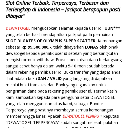
Slot Online Terbaik, Terpercaya, Terbesar dan
Terlengkap di Indonesia – Jackpot berapapun pasti
dibayar”
DEWATOGEL
mengucapkan selamat kepada user id :
UUN***
yang telah berhasil mendapatkan jackpot pada permainan
SLOT DI GATES OF OLYMPUS SUPER SCATTER.
Kemenangan
sebesar
Rp 99.500.000,-.
telah dibayarkan
LUNAS
oleh pihak
dewatogel kepada pemilik user id setelah yang bersangkutan
mengisi formulir withdraw. Proses pencairan dana berlangsung
sangat cepat hanya dalam waktu 5-10 menit sudah berada
dalam rekening pemilik user id. Bukti transfer yang dapat anda
lihat adalah bukti
SAH / VALID
yang langsung di dapatkan
melalui bukti transaksi dari Bank yang digunakan untuk
pengiriman dana pada rekening pemilik user id. Terima kasih
kami sampaikan kepada para pengguna setia DEWATOGEL
yang telah menggunakan situs kami, sebagai Bandar
Terpercaya yang pastinya membayar semua kemenangan
member hingga lunas. Apakah
DEWATOGEL PENIPU
? Reputasi
“DEWATOGEL TERPERCAYA” sudah sangat melekat. puluhan