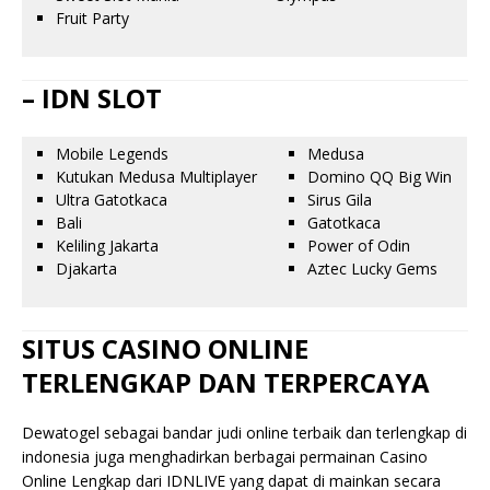
Fruit Party
– IDN SLOT
Mobile Legends
Medusa
Kutukan Medusa Multiplayer
Domino QQ Big Win
Ultra Gatotkaca
Sirus Gila
Bali
Gatotkaca
Keliling Jakarta
Power of Odin
Djakarta
Aztec Lucky Gems
SITUS CASINO ONLINE
TERLENGKAP DAN TERPERCAYA
Dewatogel sebagai bandar judi online terbaik dan terlengkap di
indonesia juga menghadirkan berbagai permainan Casino
Online Lengkap dari IDNLIVE yang dapat di mainkan secara