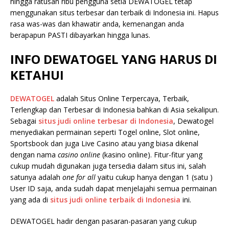
hingga ratusan ribu pengguna setia DEWATOGEL tetap
menggunakan situs terbesar dan terbaik di Indonesia ini. Hapus
rasa was-was dan khawatir anda, kemenangan anda
berapapun PASTI dibayarkan hingga lunas.
INFO DEWATOGEL YANG HARUS DI
KETAHUI
DEWATOGEL
adalah Situs Online Terpercaya, Terbaik,
Terlengkap dan Terbesar di Indonesia bahkan di Asia sekalipun.
Sebagai
situs judi online terbesar di Indonesia
, Dewatogel
menyediakan permainan seperti Togel online, Slot online,
Sportsbook dan juga Live Casino atau yang biasa dikenal
dengan nama
casino online
(kasino online). Fitur-fitur yang
cukup mudah digunakan juga tersedia dalam situs ini, salah
satunya adalah
one for all
yaitu cukup hanya dengan 1 (satu )
User ID saja, anda sudah dapat menjelajahi semua permainan
yang ada di
situs judi online terbaik di Indonesia
ini.
DEWATOGEL hadir dengan pasaran-pasaran yang cukup