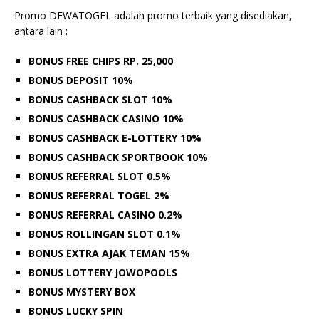
Promo DEWATOGEL adalah promo terbaik yang disediakan,
antara lain :
BONUS FREE CHIPS RP. 25,000
BONUS DEPOSIT 10%
BONUS CASHBACK SLOT 10%
BONUS CASHBACK CASINO 10%
BONUS CASHBACK E-LOTTERY 10%
BONUS CASHBACK SPORTBOOK 10%
BONUS REFERRAL SLOT 0.5%
BONUS REFERRAL TOGEL 2%
BONUS REFERRAL CASINO 0.2%
BONUS ROLLINGAN SLOT 0.1%
BONUS EXTRA AJAK TEMAN 15%
BONUS LOTTERY JOWOPOOLS
BONUS MYSTERY BOX
BONUS LUCKY SPIN