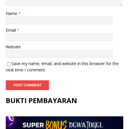
Name
*
Email
*
Website
Save my name, email, and website in this browser for the
next time I comment.
BUKTI PEMBAYARAN