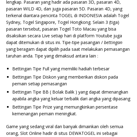
lengkap. Pasaran yang hadir ada pasaran 3D, pasaran 4D,
pasaran WILD 4D, dan juga pasaran 5D. Pasaran 4D, yang
terkenal diantara pencinta TOGEL di INDONESIA adalah Togel
Sydney, Togel Singapore, Togel Hongkong. Selain 3 (tiga)
pasaran tersebut, pasaran Togel Toto Macau yang bisa
disaksikan secara Live setiap hari di platform Youtube juga
dapat ditemukan di situs ini. Tipe-tipe pasangan /
bettingan
yang beragam dapat dipilih pada saat melakukan pemasangan
taruhan anda. Tipe yang dimaksud antara lain :
Bettingan Tipe Full yang memiliki hadiah terbesar
Bettingan Tipe Diskon yang memberikan diskon pada
pemain setiap pemasangan
Bettingan Tipe BB ( Bolak Balik ) yang dapat dimenangkan
apabila angka yang keluar terbalik dari angka yang dipasang
Bettingan Tipe Prize yang memungkinkan persentase
kemenangan pemain meningkat.
Game yang sedang viral dan banyak dimainkan oleh semua
orang, Slot Online hadir di situs DEWATOGEL ini sebagai