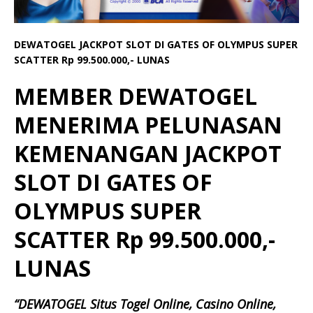
DEWATOGEL JACKPOT SLOT DI GATES OF OLYMPUS SUPER
SCATTER Rp 99.500.000,- LUNAS
MEMBER DEWATOGEL
MENERIMA PELUNASAN
KEMENANGAN JACKPOT
SLOT DI GATES OF
OLYMPUS SUPER
SCATTER Rp 99.500.000,-
LUNAS
“DEWATOGEL Situs Togel Online, Casino Online,