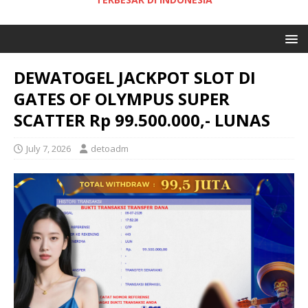
DEWATOGEL JACKPOT SLOT DI
GATES OF OLYMPUS SUPER
SCATTER Rp 99.500.000,- LUNAS
July 7, 2026
detoadm