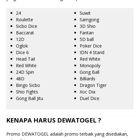
24
Suwit
Roulette
Samgong
Sicbo Dice
3D Shio
Baccarat
Fantan
12D
5D ball
Oglok
Poker Dice
Dice 6
IDN 4 Stand
Head Tail
Red White
Red White
Monopoly
24D Spin
Gong Ball
48D
Billiards
Bingo Sicbo
Dragon Tiger
Shio Fights
Xoc Dia
Gong Ball Jitu
Duel Dice
KENAPA HARUS DEWATOGEL ?
Promo DEWATOGEL adalah promo terbaik yang disediakan,