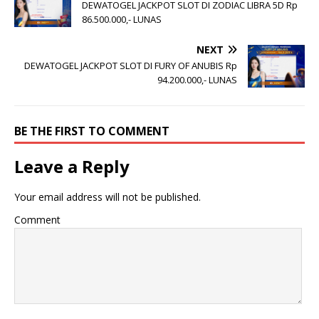
DEWATOGEL JACKPOT SLOT DI ZODIAC LIBRA 5D Rp
86.500.000,- LUNAS
NEXT
DEWATOGEL JACKPOT SLOT DI FURY OF ANUBIS Rp
94.200.000,- LUNAS
BE THE FIRST TO COMMENT
Leave a Reply
Your email address will not be published.
Comment