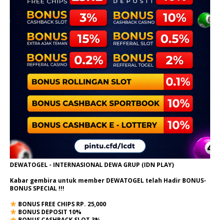
DEWATOGEL - INTERNASIONAL DEWA GRUP (IDN PLAY)
Kabar gembira untuk member DEWATOGEL telah Hadir
BONUS-
BONUS SPECIAL
!!!
BONUS FREE CHIPS RP. 25,000
BONUS DEPOSIT 10%
BONUS CASHBACK SLOT 3%