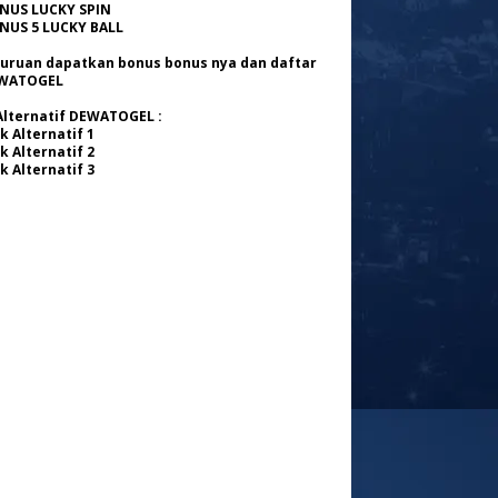
NUS LUCKY SPIN
NUS 5 LUCKY BALL
uruan dapatkan bonus bonus nya dan daftar
EWATOGEL
Alternatif
DEWATOGEL
:
k Alternatif 1
k Alternatif 2
k Alternatif 3