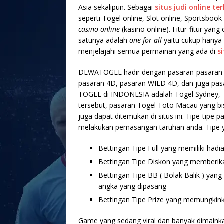
Asia sekalipun. Sebagai
situs judi online te
seperti Togel online, Slot online, Sportsboo
casino online
(kasino online). Fitur-fitur yan
satunya adalah
one for all
yaitu cukup hanya 
menjelajahi semua permainan yang ada di
s
DEWATOGEL hadir dengan pasaran-pasaran y
pasaran 4D, pasaran WILD 4D, dan juga pasa
TOGEL di INDONESIA adalah Togel Sydney, To
tersebut, pasaran Togel Toto Macau yang bis
juga dapat ditemukan di situs ini. Tipe-tipe 
melakukan pemasangan taruhan anda. Tipe ya
Bettingan Tipe Full yang memiliki hadi
Bettingan Tipe Diskon yang memberik
Bettingan Tipe BB ( Bolak Balik ) yang
angka yang dipasang
Bettingan Tipe Prize yang memungki
Game yang sedang viral dan banyak dimainkan