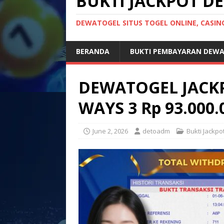
BUKTI JACKPOT D
DEWATOGEL SITUS TOGEL ONLINE, CASINO
BERANDA
BUKTI PEMBAYARAN DEW
DEWATOGEL JACK
WAYS 3 Rp 93.000.
June 2, 2026
detoadm
Bukti Jackp