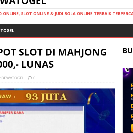
EWATOGEL
 ONLINE, SLOT ONLINE & JUDI BOLA ONLINE TERBAIK TERPERCA
ATOGEL
POT SLOT DI MAHJONG
BU
000,- LUNAS
ot DEWATOGEL
0