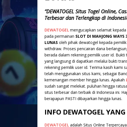
“DEWATOGEL Situs Togel Online, Casi
Terbesar dan Terlengkap di Indonesi
DEWATOGEL
mengucapkan selamat kepada u
pada permainan
SLOT DI MAHJONG WAYS 3
LUNAS
oleh pihak dewatogel kepada pemilik 
withdraw. Proses pencairan dana berlangsu
berada dalam rekening pemilik user id. Bukti 
yang langsung di dapatkan melalui bukti tra
rekening pemilik user id. Terima kasih ka
telah menggunakan situs kami, sebagai Ba
kemenangan member hingga lunas. Apakah
sudah sangat melekat. puluhan hingga rat
situs terbesar dan terbaik di Indonesia ini
berapapun PASTI dibayarkan hingga lunas.
INFO DEWATOGEL YANG 
DEWATOGEL
adalah Situs Online Terpercaya