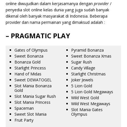
online diwujudkan dalam kerjasamanya dengan
provider
/
penyedia slot online kelas dunia yang juga sudah banyak
dikenal oleh banyak masyarakat di Indonesia. Beberapa
provider dan nama permainan yang dimaksud adalah :
– PRAGMATIC PLAY
Gates of Olympus
Pyramid Bonanza
Sweet Bonanza
Sweet Bonanza Xmas
Bonanza Gold
Sugar Rush
Starlight Princess
Candy Village
Hand of Midas
Starlight Christmas
Sweet DEWATOGEL
Joker Jewels
Slot Mania Bonanza
5 Lion Gold
Gold
5 Lion Gold Megaways
Slot Mania Sugar Rush
Wild West Gold
Slot Mania Princess
Wild West Megaways
Spaceman
Slot Mania Gates
Sweet Slot Mania
Olympus
Fruit Party