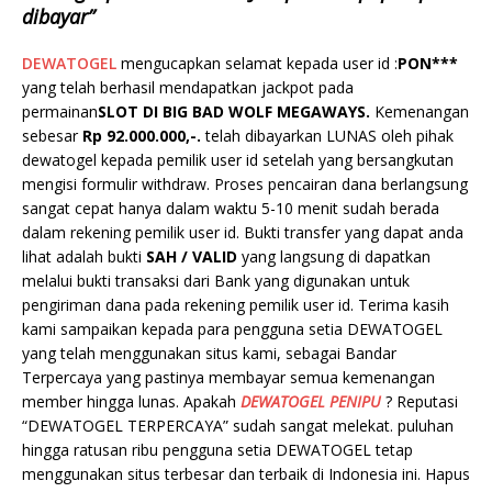
dibayar”
DEWATOGEL
mengucapkan selamat kepada user id :
PON***
yang telah berhasil mendapatkan jackpot pada
permainan
SLOT DI BIG BAD WOLF MEGAWAYS.
Kemenangan
sebesar
Rp 92.000.000,-.
telah dibayarkan LUNAS oleh pihak
dewatogel kepada pemilik user id setelah yang bersangkutan
mengisi formulir withdraw. Proses pencairan dana berlangsung
sangat cepat hanya dalam waktu 5-10 menit sudah berada
dalam rekening pemilik user id. Bukti transfer yang dapat anda
lihat adalah bukti
SAH / VALID
yang langsung di dapatkan
melalui bukti transaksi dari Bank yang digunakan untuk
pengiriman dana pada rekening pemilik user id. Terima kasih
kami sampaikan kepada para pengguna setia DEWATOGEL
yang telah menggunakan situs kami, sebagai Bandar
Terpercaya yang pastinya membayar semua kemenangan
member hingga lunas. Apakah
DEWATOGEL PENIPU
? Reputasi
“DEWATOGEL TERPERCAYA” sudah sangat melekat. puluhan
hingga ratusan ribu pengguna setia DEWATOGEL tetap
menggunakan situs terbesar dan terbaik di Indonesia ini. Hapus