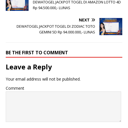
DEWATOGEL JACKPOT TOGEL DI AMAZON LOTTO 4D
Rp 94.500.000,- LUNAS
NEXT
DEWATOGEL JACKPOT TOGEL DI ZODIAC TOTO
GEMINI 5D Rp 94.000.000,- LUNAS
BE THE FIRST TO COMMENT
Leave a Reply
Your email address will not be published.
Comment