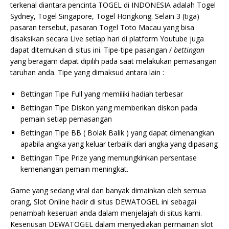
terkenal diantara pencinta TOGEL di INDONESIA adalah Togel
Sydney, Togel Singapore, Togel Hongkong. Selain 3 (tiga)
pasaran tersebut, pasaran Togel Toto Macau yang bisa
disaksikan secara Live setiap hari di platform Youtube juga
dapat ditemukan di situs ini. Tipe-tipe pasangan /
bettingan
yang beragam dapat dipilih pada saat melakukan pemasangan
taruhan anda. Tipe yang dimaksud antara lain :
Bettingan Tipe Full yang memiliki hadiah terbesar
Bettingan Tipe Diskon yang memberikan diskon pada
pemain setiap pemasangan
Bettingan Tipe BB ( Bolak Balik ) yang dapat dimenangkan
apabila angka yang keluar terbalik dari angka yang dipasang
Bettingan Tipe Prize yang memungkinkan persentase
kemenangan pemain meningkat.
Game yang sedang viral dan banyak dimainkan oleh semua
orang, Slot Online hadir di situs DEWATOGEL ini sebagai
penambah keseruan anda dalam menjelajah di situs kami.
Keseriusan DEWATOGEL dalam menyediakan permainan slot