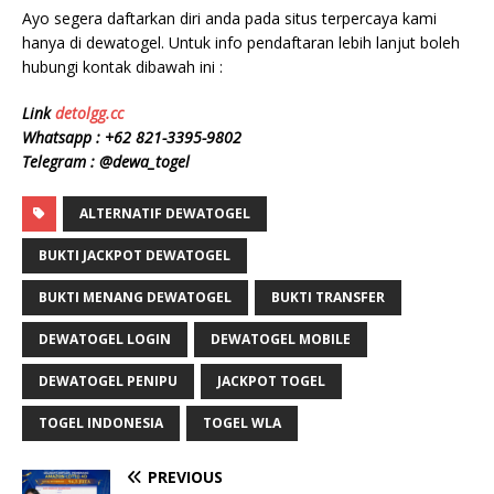
Ayo segera daftarkan diri anda pada situs terpercaya kami
hanya di dewatogel. Untuk info pendaftaran lebih lanjut boleh
hubungi kontak dibawah ini :
Link
detolgg.cc
Whatsapp :
+62 8
21-3395-9802
Telegram : @dewa_togel
ALTERNATIF DEWATOGEL
BUKTI JACKPOT DEWATOGEL
BUKTI MENANG DEWATOGEL
BUKTI TRANSFER
DEWATOGEL LOGIN
DEWATOGEL MOBILE
DEWATOGEL PENIPU
JACKPOT TOGEL
TOGEL INDONESIA
TOGEL WLA
PREVIOUS