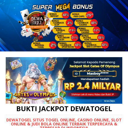
BUKTI JACKPOT DEWATOGEL
DEWATOGEL SITUS TOGEL ONLINE, CASINO ONLINE, SLOT
ONLINE & JUDI BOLA ONLINE TERBAIK TERPERCAYA &
TERBESAR DI INDONESIA