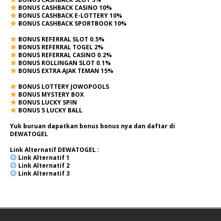
BONUS CASHBACK CASINO 10%
BONUS CASHBACK E-LOTTERY 10%
BONUS CASHBACK SPORTBOOK 10%
BONUS REFERRAL SLOT 0.5%
BONUS REFERRAL TOGEL 2%
BONUS REFERRAL CASINO 0.2%
BONUS ROLLINGAN SLOT 0.1%
BONUS EXTRA AJAK TEMAN 15%
BONUS LOTTERY JOWOPOOLS
BONUS MYSTERY BOX
BONUS LUCKY SPIN
BONUS 5 LUCKY BALL
Yuk buruan dapatkan bonus bonus nya dan daftar di
DEWATOGEL
Link Alternatif
DEWATOGEL
:
Link Alternatif 1
Link Alternatif 2
Link Alternatif 3
Copyright © 2026 | WordPress Theme by
MH Themes