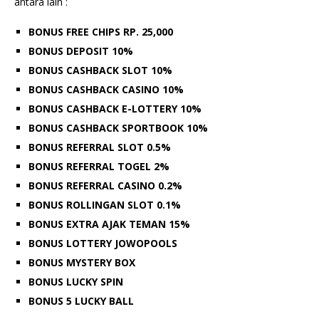
antara lain :
BONUS FREE CHIPS RP. 25,000
BONUS DEPOSIT 10%
BONUS CASHBACK SLOT 10%
BONUS CASHBACK CASINO 10%
BONUS CASHBACK E-LOTTERY 10%
BONUS CASHBACK SPORTBOOK 10%
BONUS REFERRAL SLOT 0.5%
BONUS REFERRAL TOGEL 2%
BONUS REFERRAL CASINO 0.2%
BONUS ROLLINGAN SLOT 0.1%
BONUS EXTRA AJAK TEMAN 15%
BONUS LOTTERY JOWOPOOLS
BONUS MYSTERY BOX
BONUS LUCKY SPIN
BONUS 5 LUCKY BALL