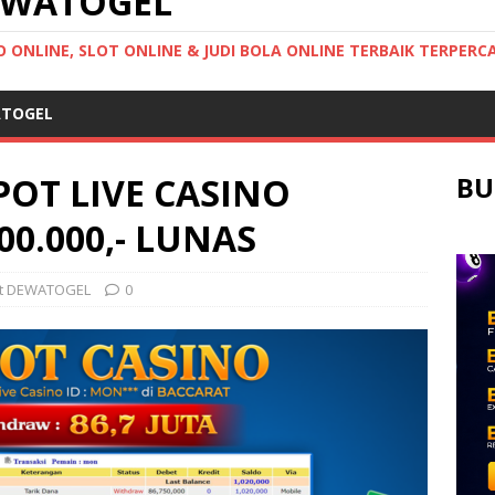
EWATOGEL
 ONLINE, SLOT ONLINE & JUDI BOLA ONLINE TERBAIK TERPERCA
ATOGEL
OT LIVE CASINO
BU
00.000,- LUNAS
pot DEWATOGEL
0