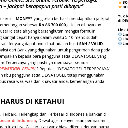
BO
a – Jackpot berapapun pasti dibayar”
BO
Yuk b
ser id :
MON***
yang telah berhasil mendapatkan jackpot
di D
Kemenangan sebesar
Rp 86.700.000,-.
telah dibayarkan
Link 
ser id setelah yang bersangkutan mengisi formulir
Lin
ng sangat cepat hanya dalam waktu 5-10 menit sudah
Lin
transfer yang dapat anda lihat adalah bukti
SAH / VALID
Lin
nsaksi dari Bank yang digunakan untuk pengiriman dana pada
mi sampaikan kepada para pengguna setia DEWATOGEL yang
ndar Terpercaya yang pastinya membayar semua
DEWATOGEL PENIPU
? Reputasi “DEWATOGEL TERPERCAYA”
usan ribu pengguna setia DEWATOGEL tetap menggunakan
. Hapus rasa was-was dan khawatir anda, kemenangan anda
HARUS DI KETAHUI
, Terbaik, Terlengkap dan Terbesar di Indonesia bahkan di
rbesar di Indonesia
, Dewatogel menyediakan permainan
k dan juga Live Casino atau yang biasa dikenal dengan nama