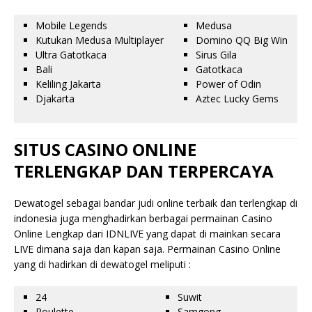
Mobile Legends
Medusa
Kutukan Medusa Multiplayer
Domino QQ Big Win
Ultra Gatotkaca
Sirus Gila
Bali
Gatotkaca
Keliling Jakarta
Power of Odin
Djakarta
Aztec Lucky Gems
SITUS CASINO ONLINE
TERLENGKAP DAN TERPERCAYA
Dewatogel sebagai bandar judi online terbaik dan terlengkap di
indonesia juga menghadirkan berbagai permainan Casino
Online Lengkap dari IDNLIVE yang dapat di mainkan secara
LIVE dimana saja dan kapan saja. Permainan Casino Online
yang di hadirkan di dewatogel meliputi :
24
Suwit
Roulette
Samgong