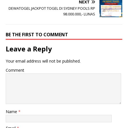
NEXT
DEWATOGEL JACKPOT TOGEL DI SYDNEY POOLS RP
98.000.000,- LUNAS
BE THE FIRST TO COMMENT
Leave a Reply
Your email address will not be published.
Comment
Name
*