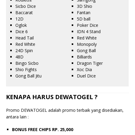
Sicbo Dice
3D Shio
Baccarat
Fantan
12D
5D ball
Oglok
Poker Dice
Dice 6
IDN 4 Stand
Head Tail
Red White
Red White
Monopoly
24D Spin
Gong Ball
48D
Billiards
Bingo Sicbo
Dragon Tiger
Shio Fights
Xoc Dia
Gong Ball Jitu
Duel Dice
KENAPA HARUS DEWATOGEL ?
Promo DEWATOGEL adalah promo terbaik yang disediakan,
antara lain :
BONUS FREE CHIPS RP. 25,000