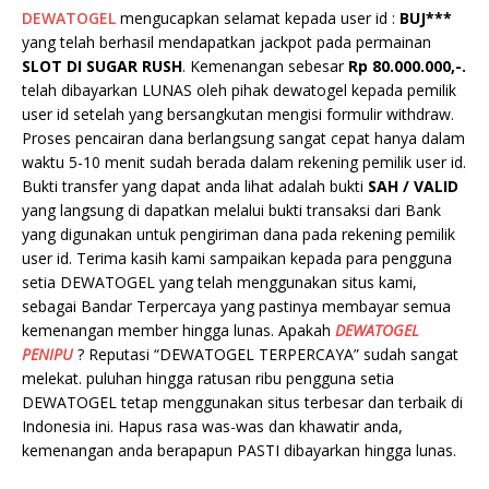
DEWATOGEL
mengucapkan selamat kepada user id :
BUJ***
yang telah berhasil mendapatkan jackpot pada permainan
SLOT DI SUGAR RUSH
. Kemenangan sebesar
Rp
80.000.000
,-.
telah dibayarkan LUNAS oleh pihak dewatogel kepada pemilik
user id setelah yang bersangkutan mengisi formulir withdraw.
Proses pencairan dana berlangsung sangat cepat hanya dalam
waktu 5-10 menit sudah berada dalam rekening pemilik user id.
Bukti transfer yang dapat anda lihat adalah bukti
SAH / VALID
yang langsung di dapatkan melalui bukti transaksi dari Bank
yang digunakan untuk pengiriman dana pada rekening pemilik
user id. Terima kasih kami sampaikan kepada para pengguna
setia DEWATOGEL yang telah menggunakan situs kami,
sebagai Bandar Terpercaya yang pastinya membayar semua
kemenangan member hingga lunas. Apakah
DEWATOGEL
PENIPU
? Reputasi “DEWATOGEL TERPERCAYA” sudah sangat
melekat. puluhan hingga ratusan ribu pengguna setia
DEWATOGEL tetap menggunakan situs terbesar dan terbaik di
Indonesia ini. Hapus rasa was-was dan khawatir anda,
kemenangan anda berapapun PASTI dibayarkan hingga lunas.