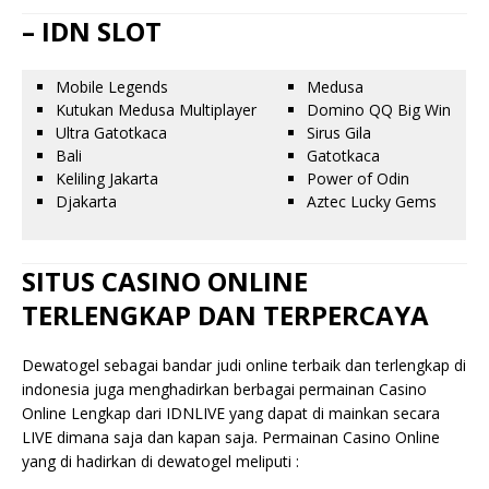
– IDN SLOT
Mobile Legends
Medusa
Kutukan Medusa Multiplayer
Domino QQ Big Win
Ultra Gatotkaca
Sirus Gila
Bali
Gatotkaca
Keliling Jakarta
Power of Odin
Djakarta
Aztec Lucky Gems
SITUS CASINO ONLINE
TERLENGKAP DAN TERPERCAYA
Dewatogel sebagai bandar judi online terbaik dan terlengkap di
indonesia juga menghadirkan berbagai permainan Casino
Online Lengkap dari IDNLIVE yang dapat di mainkan secara
LIVE dimana saja dan kapan saja. Permainan Casino Online
yang di hadirkan di dewatogel meliputi :