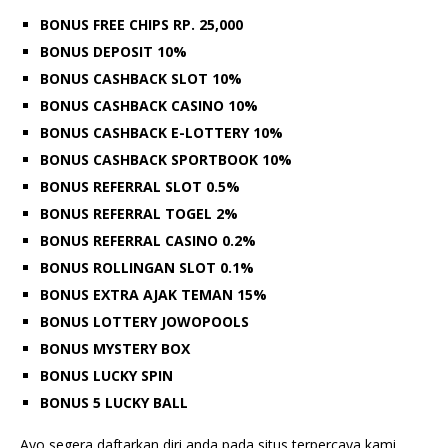
BONUS FREE CHIPS RP. 25,000
BONUS DEPOSIT 10%
BONUS CASHBACK SLOT 10%
BONUS CASHBACK CASINO 10%
BONUS CASHBACK E-LOTTERY 10%
BONUS CASHBACK SPORTBOOK 10%
BONUS REFERRAL SLOT 0.5%
BONUS REFERRAL TOGEL 2%
BONUS REFERRAL CASINO 0.2%
BONUS ROLLINGAN SLOT 0.1%
BONUS EXTRA AJAK TEMAN 15%
BONUS LOTTERY JOWOPOOLS
BONUS MYSTERY BOX
BONUS LUCKY SPIN
BONUS 5 LUCKY BALL
Ayo segera daftarkan diri anda pada situs terpercaya kami