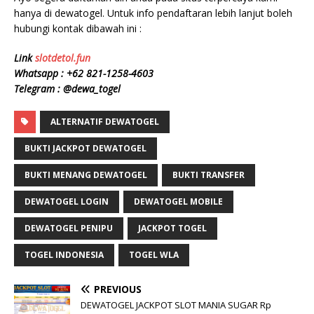
hanya di dewatogel. Untuk info pendaftaran lebih lanjut boleh
hubungi kontak dibawah ini :
Link
slotdetol.fun
Whatsapp : +62
821-1258-4603
Telegram : @dewa_togel
ALTERNATIF DEWATOGEL
BUKTI JACKPOT DEWATOGEL
BUKTI MENANG DEWATOGEL
BUKTI TRANSFER
DEWATOGEL LOGIN
DEWATOGEL MOBILE
DEWATOGEL PENIPU
JACKPOT TOGEL
TOGEL INDONESIA
TOGEL WLA
PREVIOUS
DEWATOGEL JACKPOT SLOT MANIA SUGAR Rp