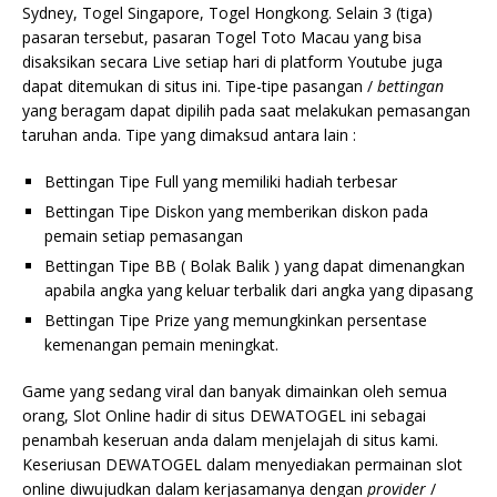
Sydney, Togel Singapore, Togel Hongkong. Selain 3 (tiga)
pasaran tersebut, pasaran Togel Toto Macau yang bisa
disaksikan secara Live setiap hari di platform Youtube juga
dapat ditemukan di situs ini. Tipe-tipe pasangan /
bettingan
yang beragam dapat dipilih pada saat melakukan pemasangan
taruhan anda. Tipe yang dimaksud antara lain :
Bettingan Tipe Full yang memiliki hadiah terbesar
Bettingan Tipe Diskon yang memberikan diskon pada
pemain setiap pemasangan
Bettingan Tipe BB ( Bolak Balik ) yang dapat dimenangkan
apabila angka yang keluar terbalik dari angka yang dipasang
Bettingan Tipe Prize yang memungkinkan persentase
kemenangan pemain meningkat.
Game yang sedang viral dan banyak dimainkan oleh semua
orang, Slot Online hadir di situs DEWATOGEL ini sebagai
penambah keseruan anda dalam menjelajah di situs kami.
Keseriusan DEWATOGEL dalam menyediakan permainan slot
online diwujudkan dalam kerjasamanya dengan
provider
/